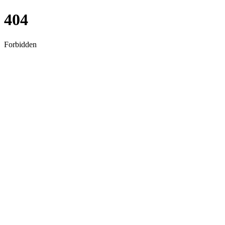
404
Forbidden